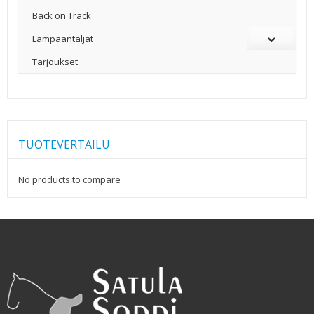
Back on Track
Lampaantaljat
Tarjoukset
TUOTEVERTAILU
No products to compare