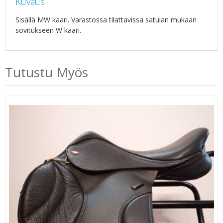
Kuvaus
Sisällä MW kaari. Varastossa tilattavissa satulan mukaan
sovitukseen W kaari.
Tutustu Myös