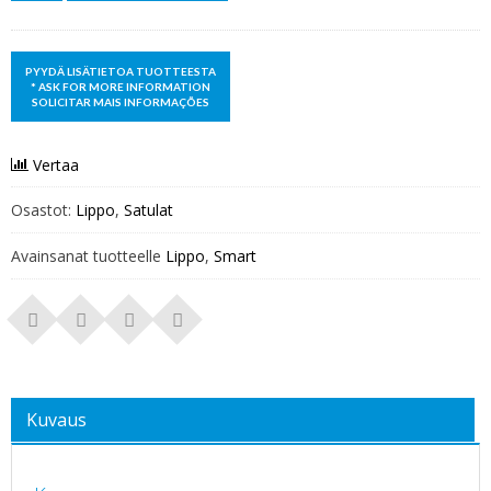
Vertaa
Osastot:
Lippo
,
Satulat
Avainsanat tuotteelle
Lippo
,
Smart
Kuvaus