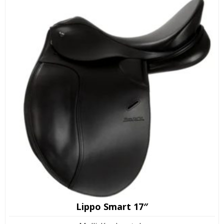
Lippo Smart 17″