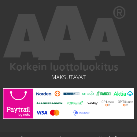
MAKSUTAVAT