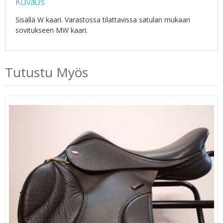
Kuvaus
Sisällä W kaari. Varastossa tilattavissa satulan mukaan
sovitukseen MW kaari.
Tutustu Myös