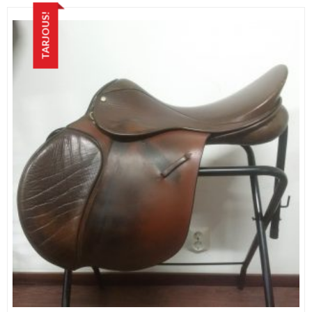
TARJOUS!