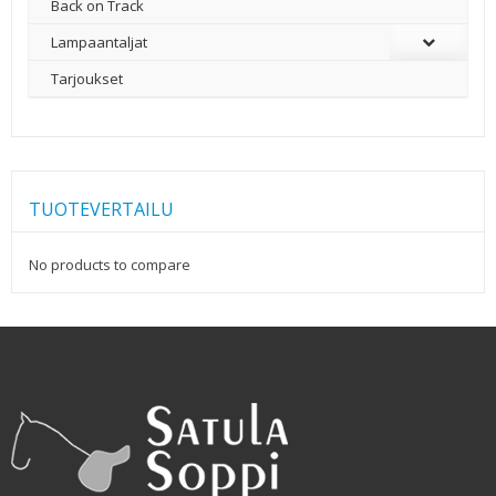
Back on Track
Lampaantaljat
Tarjoukset
TUOTEVERTAILU
No products to compare