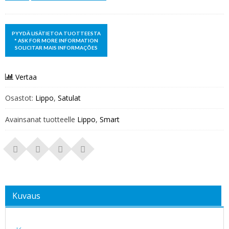
Vertaa
Osastot:
Lippo
,
Satulat
Avainsanat tuotteelle
Lippo
,
Smart
Kuvaus