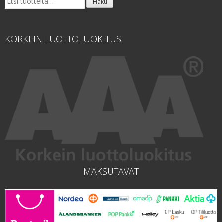
Haku
KORKEIN LUOTTOLUOKITUS
MAKSUTAVAT