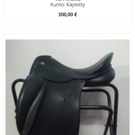
Kunto
:
Käytetty
300,00
€