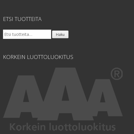
ETSI TUOTTEITA
Etsi:
Haku
KORKEIN LUOTTOLUOKITUS