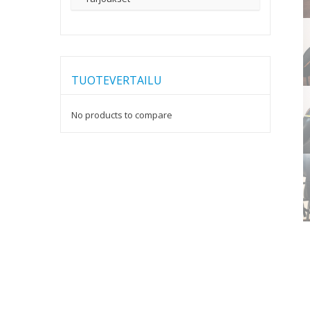
TUOTEVERTAILU
No products to compare