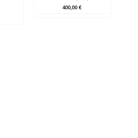
400,00
€