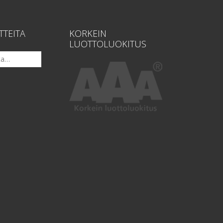
TTEITA
KORKEIN
LUOTTOLUOKITUS