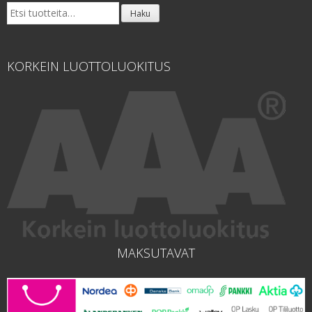
Etsi:
Haku
KORKEIN LUOTTOLUOKITUS
MAKSUTAVAT