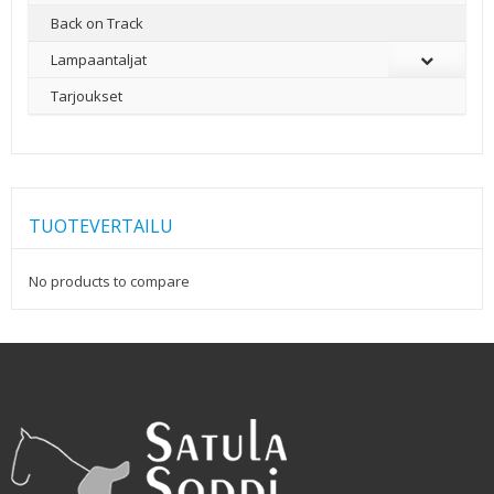
Back on Track
Lampaantaljat
Tarjoukset
TUOTEVERTAILU
No products to compare