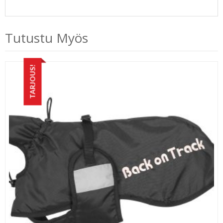
Tutustu Myös
TARJOUS!