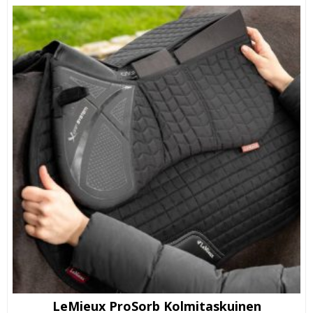
LeMieux ProSorb Kolmitaskuinen