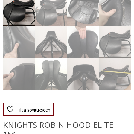
Tilaa sovitukseen
KNIGHTS ROBIN HOOD ELITE