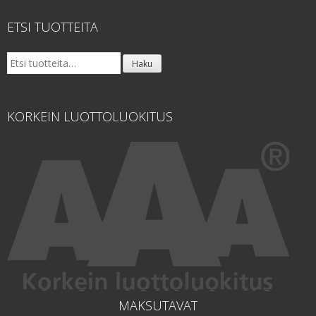
ETSI TUOTTEITA
Etsi:
Haku
KORKEIN LUOTTOLUOKITUS
MAKSUTAVAT