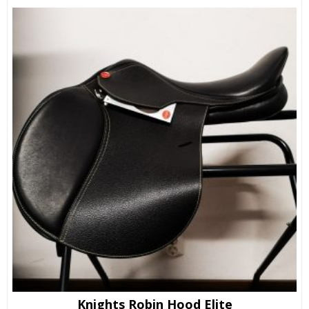
Knights Robin Hood Elite