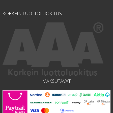
KORKEIN LUOTTOLUOKITUS
MAKSUTAVAT