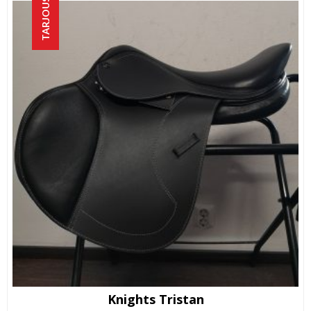
TARJOUS!
Knights Tristan