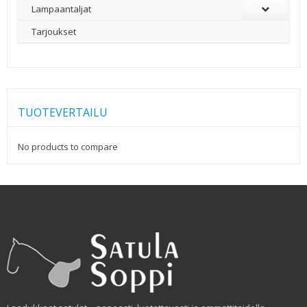
Lampaantaljat
Tarjoukset
TUOTEVERTAILU
No products to compare