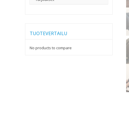
TUOTEVERTAILU
No products to compare