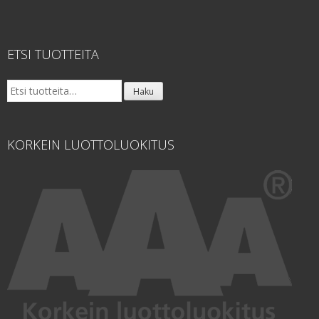
ETSI TUOTTEITA
Etsi:
Haku
KORKEIN LUOTTOLUOKITUS