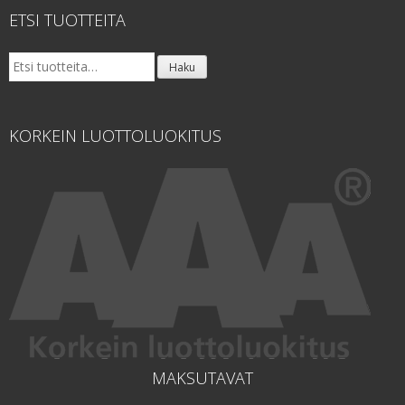
ETSI TUOTTEITA
Etsi:
Haku
KORKEIN LUOTTOLUOKITUS
MAKSUTAVAT