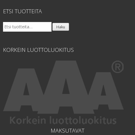
ETSI TUOTTEITA
Etsi:
Haku
KORKEIN LUOTTOLUOKITUS
MAKSUTAVAT