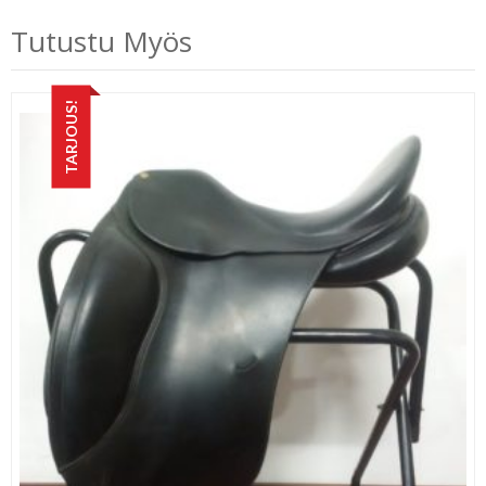
Tutustu Myös
TARJOUS!