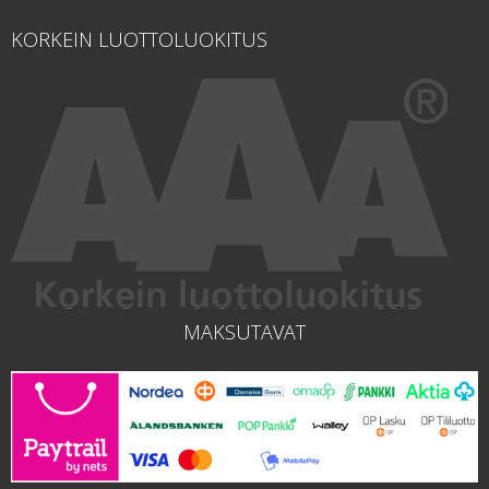
KORKEIN LUOTTOLUOKITUS
MAKSUTAVAT