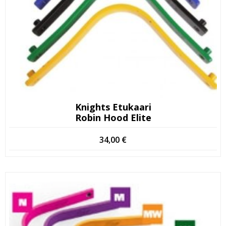
Knights Etukaari
Robin Hood Elite
34,00
€