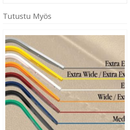
Tutustu Myös