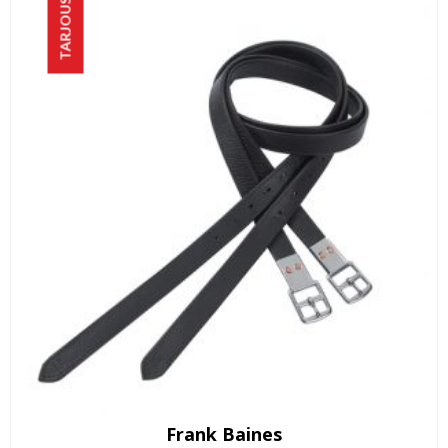
TARJOUS!
Frank Baines