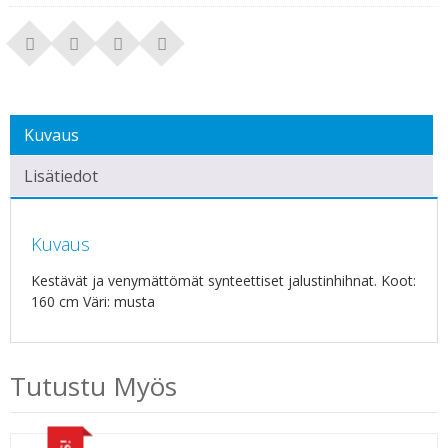
Kuvaus
Lisätiedot
Kuvaus
Kestävät ja venymättömät synteettiset jalustinhihnat. Koot:
160 cm Väri: musta
Tutustu Myös