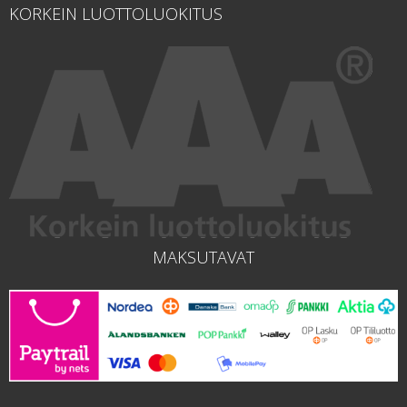
KORKEIN LUOTTOLUOKITUS
MAKSUTAVAT