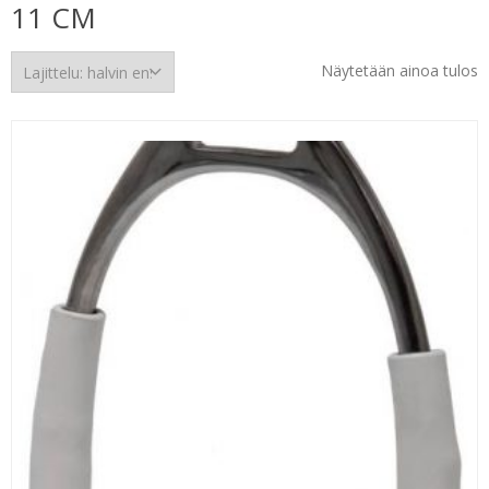
11 CM
Näytetään ainoa tulos