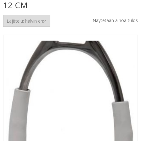
12 CM
Näytetään ainoa tulos