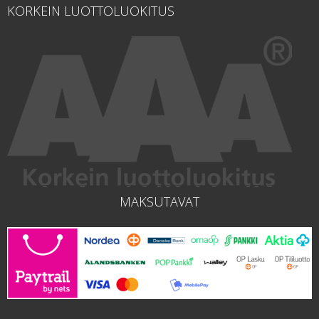
KORKEIN LUOTTOLUOKITUS
MAKSUTAVAT