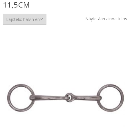
11,5CM
Näytetään ainoa tulos