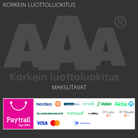
KORKEIN LUOTTOLUOKITUS
MAKSUTAVAT