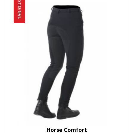
TARJOUS!
Horse Comfort