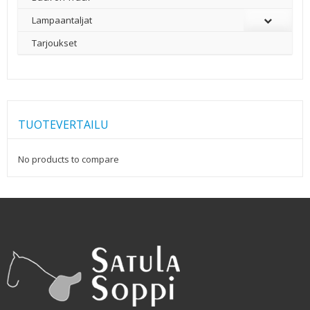
Lampaantaljat
Tarjoukset
TUOTEVERTAILU
No products to compare