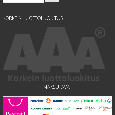
KORKEIN LUOTTOLUOKITUS
MAKSUTAVAT