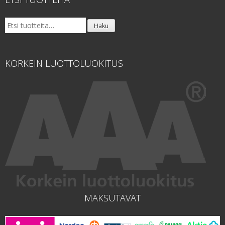
Etsi:
Haku
KORKEIN LUOTTOLUOKITUS
MAKSUTAVAT