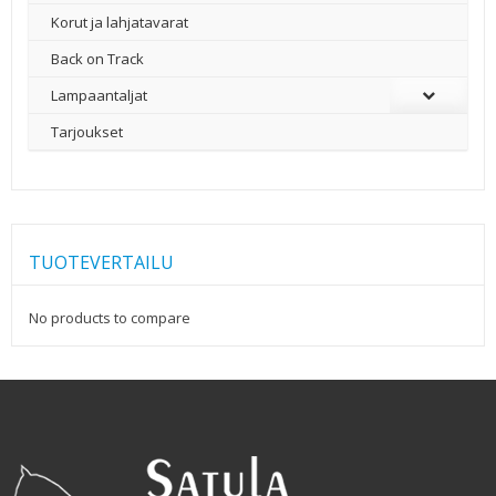
Korut ja lahjatavarat
Back on Track
Lampaantaljat
Tarjoukset
TUOTEVERTAILU
No products to compare