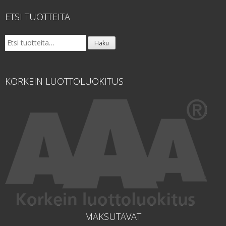
ETSI TUOTTEITA
Etsi:
Haku
KORKEIN LUOTTOLUOKITUS
MAKSUTAVAT