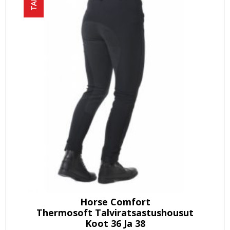
Horse Comfort
Thermosoft Talviratsastushousut
Koot 36 Ja 38