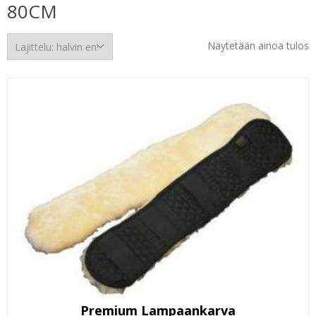
80CM
Näytetään ainoa tulos
Premium Lampaankarva