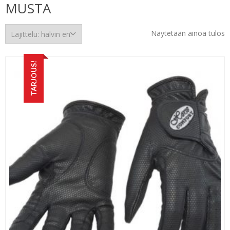
MUSTA
Näytetään ainoa tulos
TARJOUS!