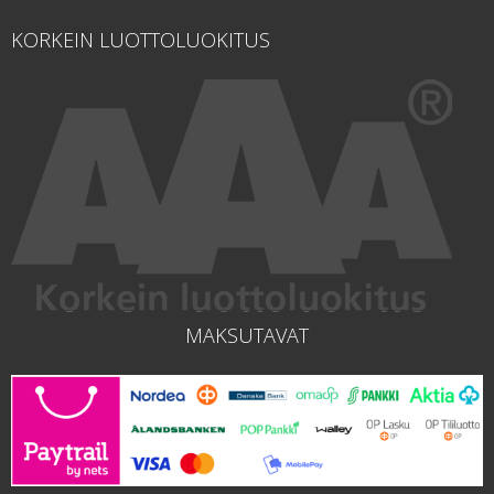
KORKEIN LUOTTOLUOKITUS
MAKSUTAVAT