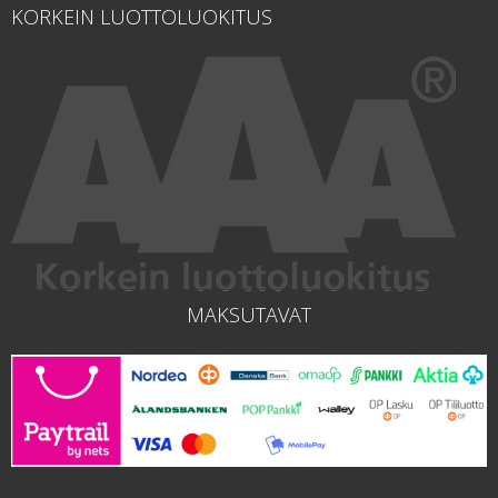
KORKEIN LUOTTOLUOKITUS
MAKSUTAVAT