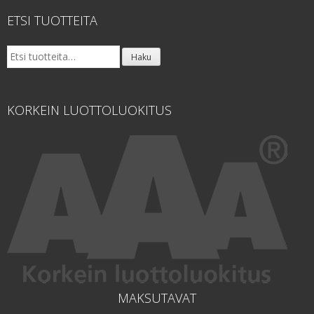
ETSI TUOTTEITA
Etsi:
Haku
KORKEIN LUOTTOLUOKITUS
MAKSUTAVAT