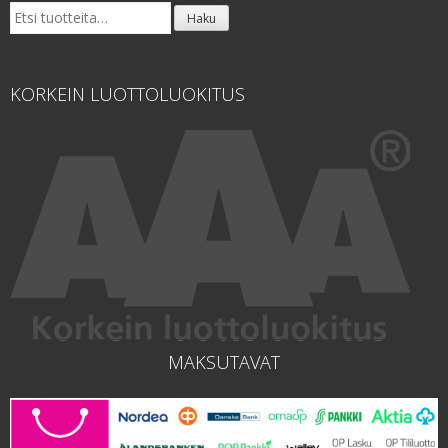
Etsi:
Haku
KORKEIN LUOTTOLUOKITUS
MAKSUTAVAT