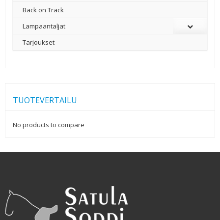
Back on Track
Lampaantaljat
Tarjoukset
TUOTEVERTAILU
No products to compare