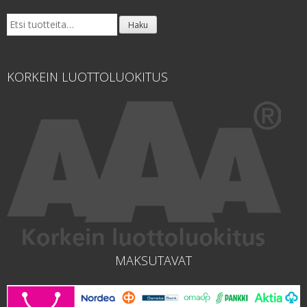
Etsi:
Haku
KORKEIN LUOTTOLUOKITUS
MAKSUTAVAT