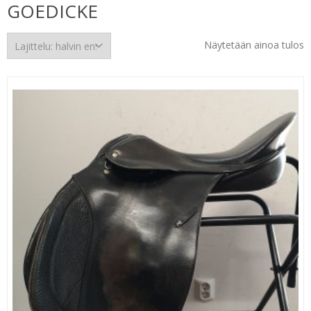
GOEDICKE
Näytetään ainoa tulos