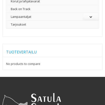
Korut ja lahjatavarat
Back on Track
Lampaantaljat
Tarjoukset
TUOTEVERTAILU
No products to compare