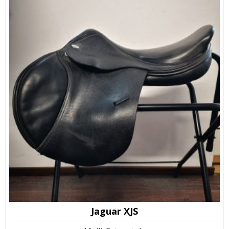
Jaguar XJS