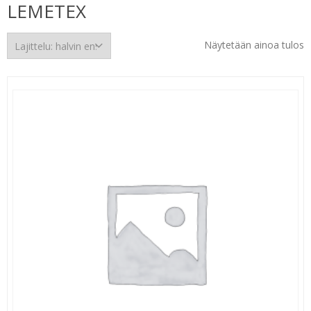
LEMETEX
Näytetään ainoa tulos