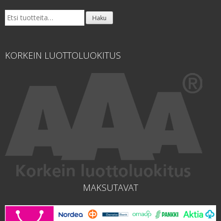
Etsi:
Haku
KORKEIN LUOTTOLUOKITUS
MAKSUTAVAT