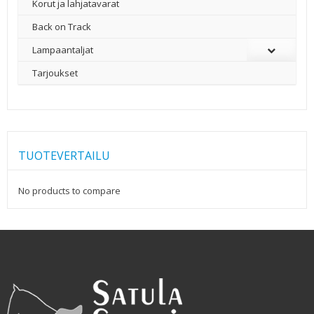
Korut ja lahjatavarat
Back on Track
Lampaantaljat
Tarjoukset
TUOTEVERTAILU
No products to compare