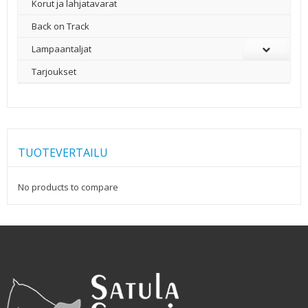
Korut ja lahjatavarat
Back on Track
Lampaantaljat
Tarjoukset
TUOTEVERTAILU
No products to compare