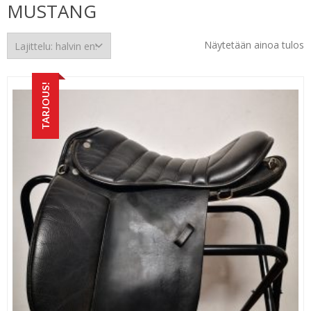
MUSTANG
Näytetään ainoa tulos
TARJOUS!