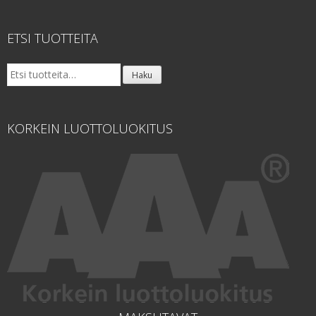
ETSI TUOTTEITA
Etsi:
Haku
KORKEIN LUOTTOLUOKITUS