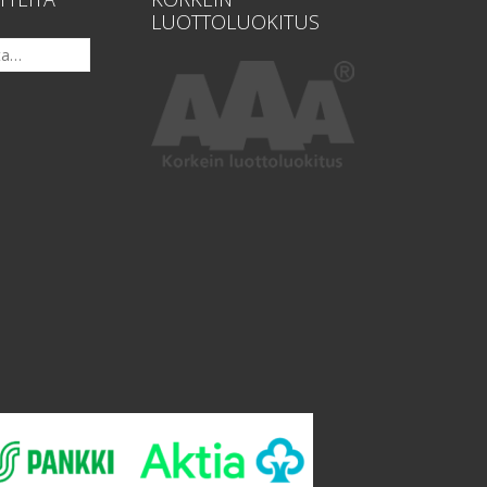
LUOTTOLUOKITUS