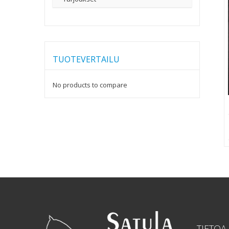
TUOTEVERTAILU
No products to compare
TIETOA