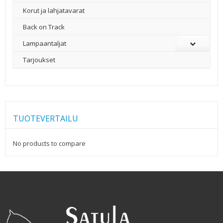
Korut ja lahjatavarat
Back on Track
Lampaantaljat
Tarjoukset
TUOTEVERTAILU
No products to compare