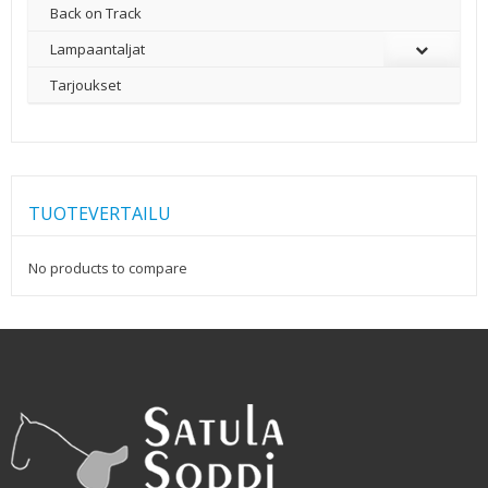
Back on Track
Lampaantaljat
Tarjoukset
TUOTEVERTAILU
No products to compare