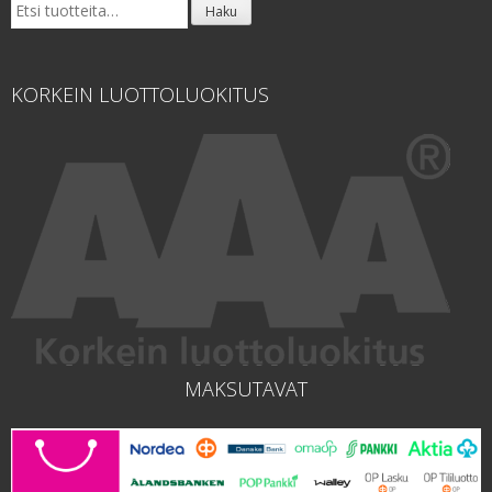
Etsi:
Haku
KORKEIN LUOTTOLUOKITUS
MAKSUTAVAT