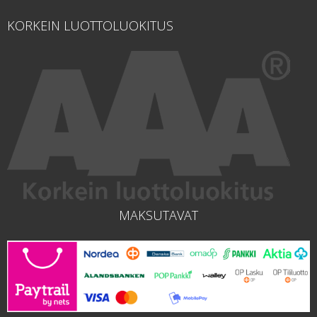
KORKEIN LUOTTOLUOKITUS
MAKSUTAVAT