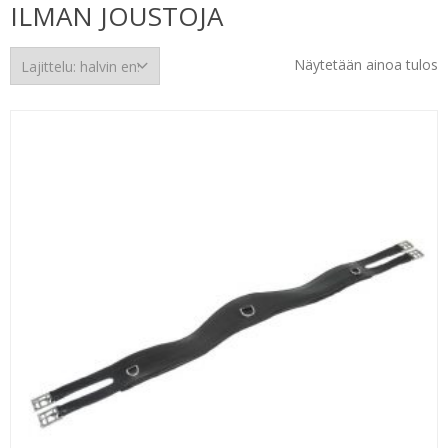
ILMAN JOUSTOJA
Näytetään ainoa tulos