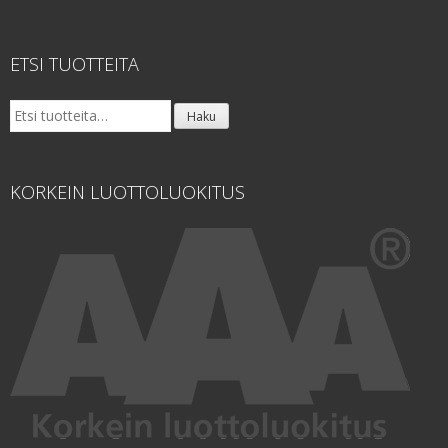
ETSI TUOTTEITA
Etsi:
Haku
KORKEIN LUOTTOLUOKITUS