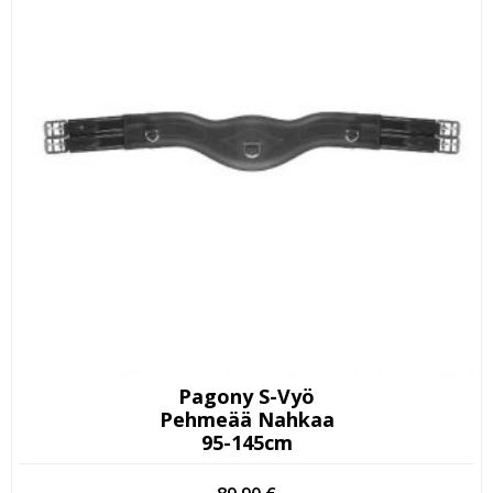
Pagony S-Vyö
Pehmeää Nahkaa
95-145cm