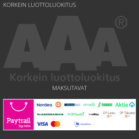
KORKEIN LUOTTOLUOKITUS
MAKSUTAVAT