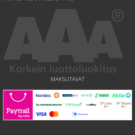
MAKSUTAVAT