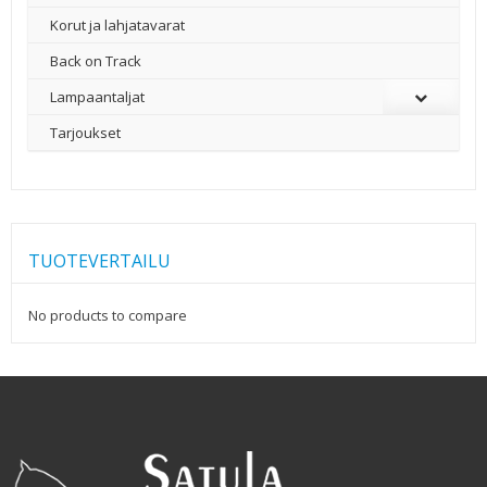
Korut ja lahjatavarat
Back on Track
Lampaantaljat
Tarjoukset
TUOTEVERTAILU
No products to compare