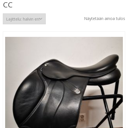
CC
Näytetään ainoa tulos