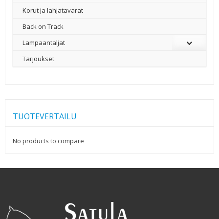
Korut ja lahjatavarat
Back on Track
Lampaantaljat
Tarjoukset
TUOTEVERTAILU
No products to compare