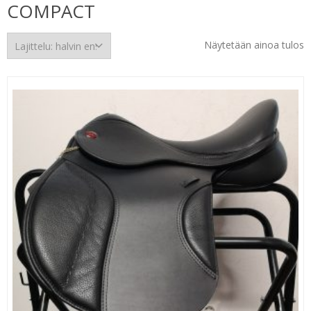
COMPACT
Näytetään ainoa tulos