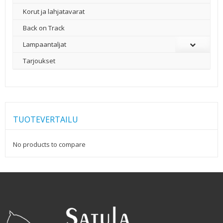
Korut ja lahjatavarat
Back on Track
Lampaantaljat
Tarjoukset
TUOTEVERTAILU
No products to compare