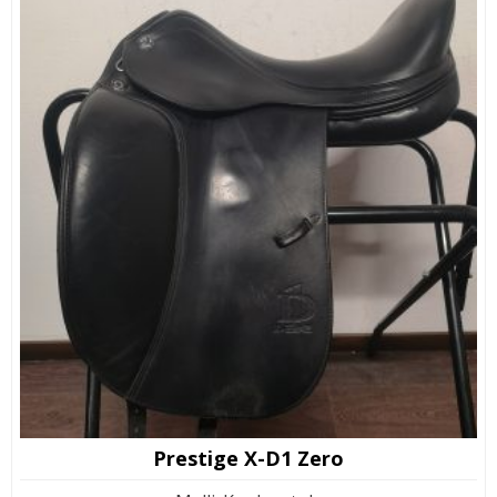
Prestige X-D1 Zero