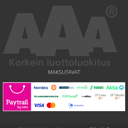
MAKSUTAVAT