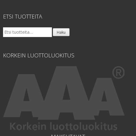
ETSI TUOTTEITA
Etsi:
Haku
KORKEIN LUOTTOLUOKITUS