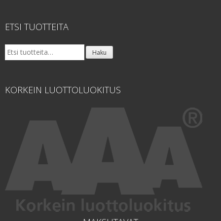
ETSI TUOTTEITA
Etsi:
Haku
KORKEIN LUOTTOLUOKITUS