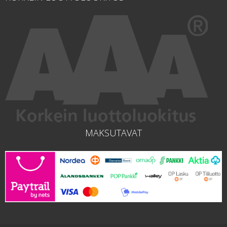
MAKSUTAVAT