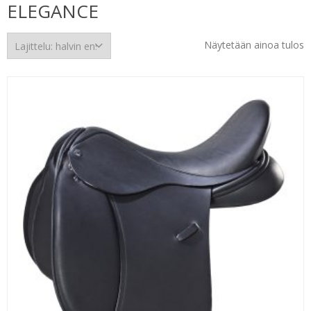
ELEGANCE
Näytetään ainoa tulos