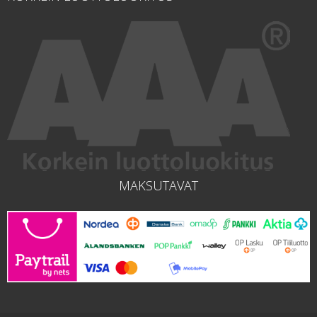
MAKSUTAVAT